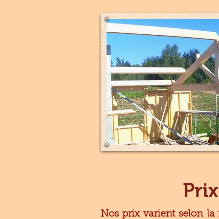
Prix
Nos prix varient selon la 